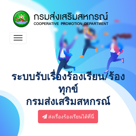
ระบบรับเรื่องร้องเรียน/ร้อง
ทุกข์
กรมส่งเสริมสหกรณ์
ส่งเรื่องร้องเรียนได้ที่นี่